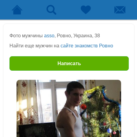
Фото мужчины
asso
, Ровно, Украина, 38
Найти еще мужчин на
сайте знакомств Ровно
Написать