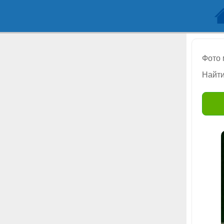
Фото
Найти