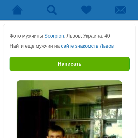
Фото мужчины
Scorpion
, Львов, Украина, 40
Найти еще мужчин на
сайте знакомств Львов
Написать