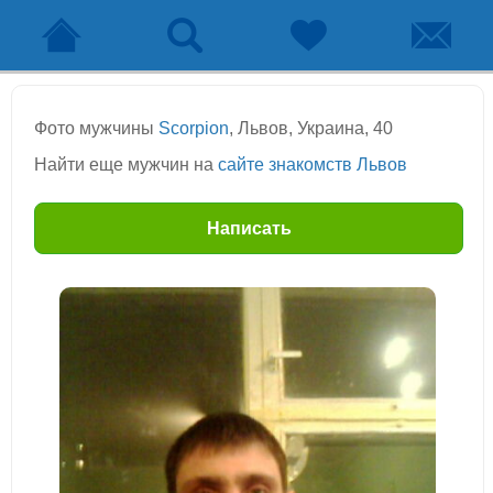
Фото мужчины
Scorpion
, Львов, Украина, 40
Найти еще мужчин на
сайте знакомств Львов
Написать