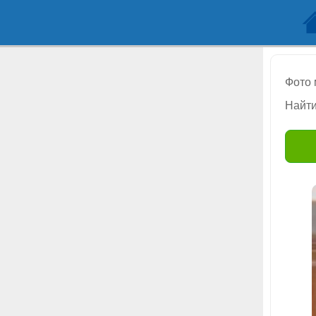
Фото
Найти