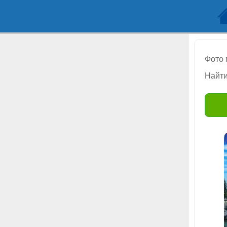
Фото
Найти