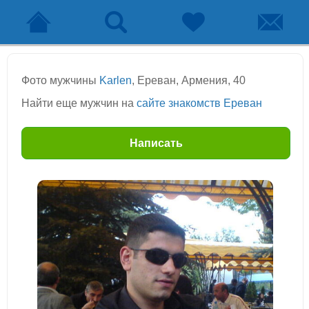
Фото мужчины
Karlen
, Ереван, Армения, 40
Найти еще мужчин на
сайте знакомств Ереван
Написать