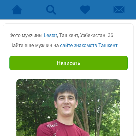
Фото мужчины
Lestat
, Ташкент, Узбекистан, 36
Найти еще мужчин на
сайте знакомств Ташкент
Написать