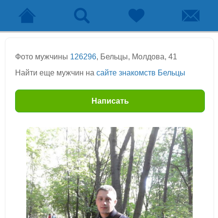
Фото мужчины
126296
, Бельцы, Молдова, 41
Найти еще мужчин на
сайте знакомств Бельцы
Написать