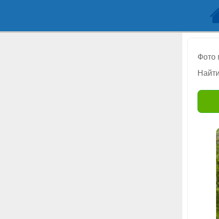
Фото
Найти