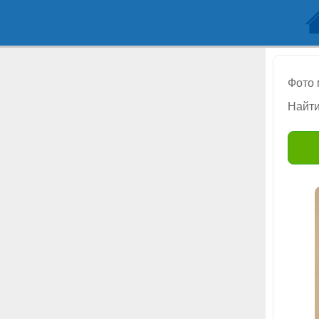
Фото
Найти