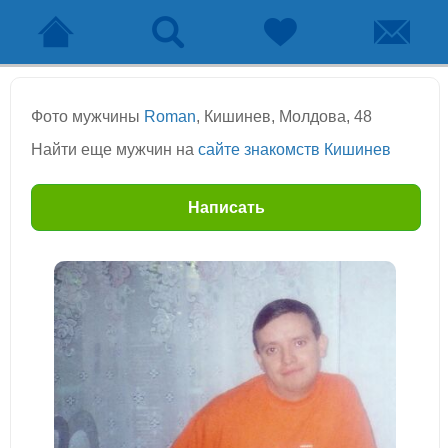
Фото мужчины
Roman
, Кишинев, Молдова, 48
Найти еще мужчин на
сайте знакомств Кишинев
Написать