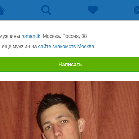
 мужчины
romantik
, Москва, Россия, 38
 еще мужчин на
сайте знакомств Москва
Написать