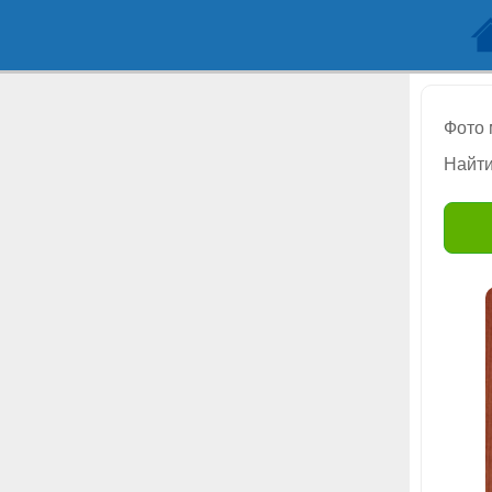
Фото
Найти