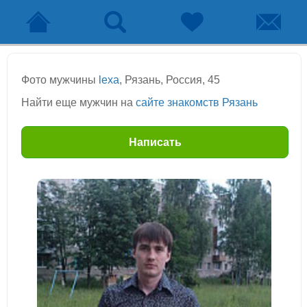
Фото мужчины
lexa
, Рязань, Россия, 45
Найти еще мужчин на
сайте знакомств Рязань
Написать