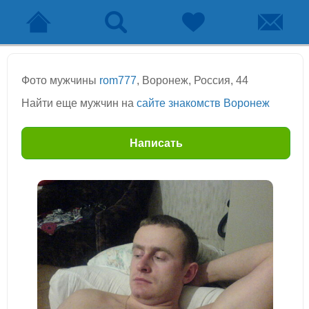
Фото мужчины
rom777
, Воронеж, Россия, 44
Найти еще мужчин на
сайте знакомств Воронеж
Написать