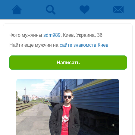
Фото мужчины
sdm989
, Киев, Украина, 36
Найти еще мужчин на
сайте знакомств Киев
Написать