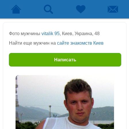
Фото мужчины
vitalik 95
, Киев, Украина, 48
Найти еще мужчин на
сайте знакомств Киев
Написать