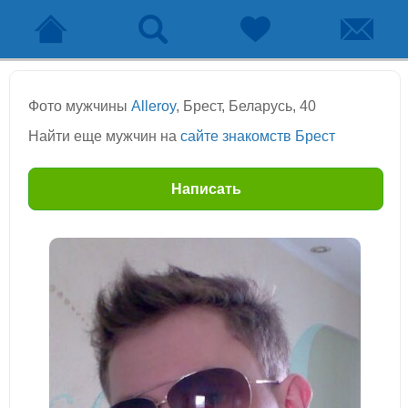
Фото мужчины
Alleroy
, Брест, Беларусь, 40
Найти еще мужчин на
сайте знакомств Брест
Написать