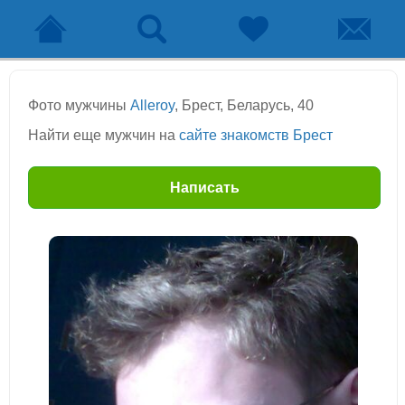
Фото мужчины
Alleroy
, Брест, Беларусь, 40
Найти еще мужчин на
сайте знакомств Брест
Написать