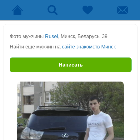
Фото мужчины
Rusel
, Минск, Беларусь, 39
Найти еще мужчин на
сайте знакомств Минск
Написать