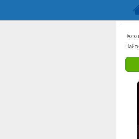
Фото
Найти