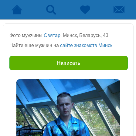
Фото мужчины
Святар
, Минск, Беларусь, 43
Найти еще мужчин на
сайте знакомств Минск
Написать