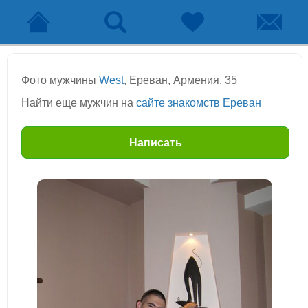
Фото мужчины
West
, Ереван, Армения, 35
Найти еще мужчин на
сайте знакомств Ереван
Написать