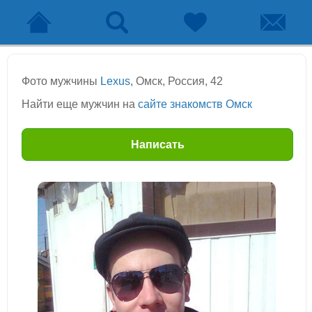
Фото мужчины
Lexus
, Омск, Россия, 42
Найти еще мужчин на
сайте знакомств Омск
Написать