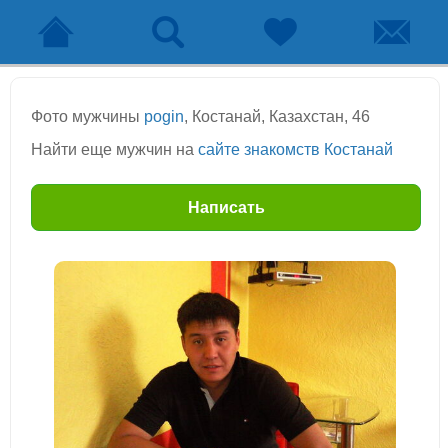
Фото мужчины
pogin
, Костанай, Казахстан, 46
Найти еще мужчин на
сайте знакомств Костанай
Написать