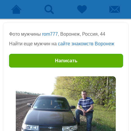
Фото мужчины
rom777
, Воронеж, Россия, 44
Найти еще мужчин на
сайте знакомств Воронеж
Написать