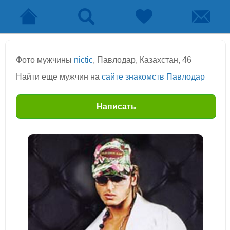
Фото мужчины
nictic
, Павлодар, Казахстан, 46
Найти еще мужчин на
сайте знакомств Павлодар
Написать