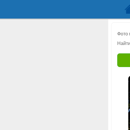
Фото
Найти