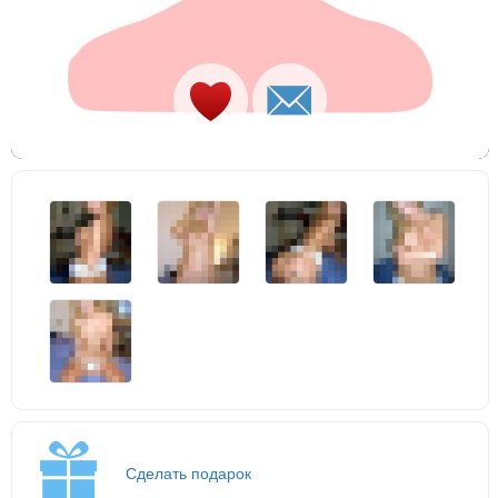
Сделать подарок