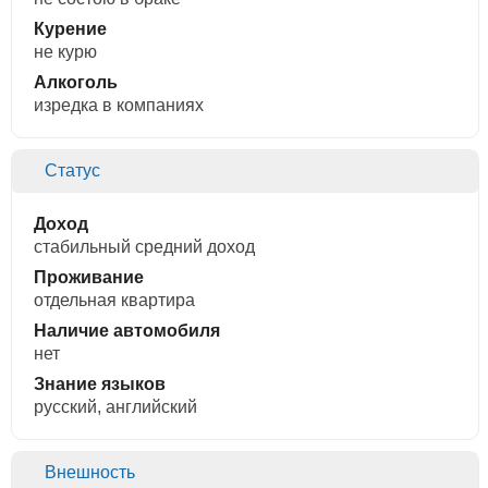
Курение
не курю
Алкоголь
изредка в компаниях
Статус
Доход
стабильный средний доход
Проживание
отдельная квартира
Наличие автомобиля
нет
Знание языков
русский, английский
Внешность