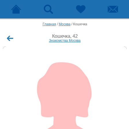
Главная
/
Москва
/
Кошечка
Кошечка, 42
Знакомства Москва