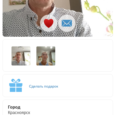
Сделать подарок
Город
Красноярск