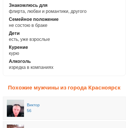
Знакомлюсь для
флирта, любви и романтики, другого
Семейное положение
не состою в браке
Дети
есть, уже взрослые
Курение
курю
Алкоголь
изредка в компаниях
Похожие мужчины из города Красноярск
Виктор
56