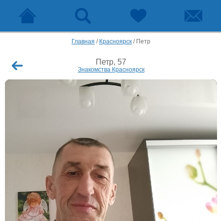
Главная
/
Красноярск
/
Петр
Петр, 57
Знакомства Красноярск