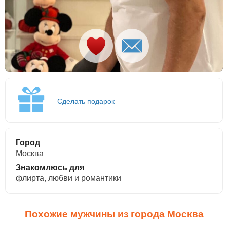
Сделать подарок
Город
Москва
Знакомлюсь для
флирта, любви и романтики
Похожие мужчины из города Москва