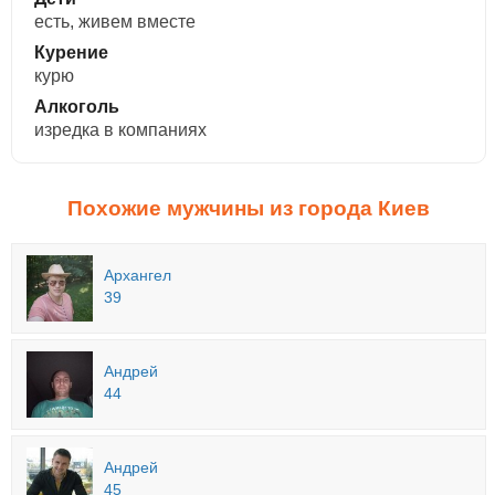
есть, живем вместе
Курение
курю
Алкоголь
изредка в компаниях
Похожие мужчины из города Киев
Архангел
39
Андрей
44
Андрей
45