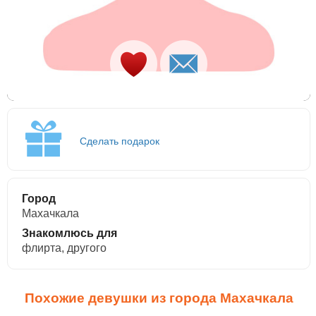
Сделать подарок
Город
Махачкала
Знакомлюсь для
флирта, другого
Похожие девушки из города Махачкала