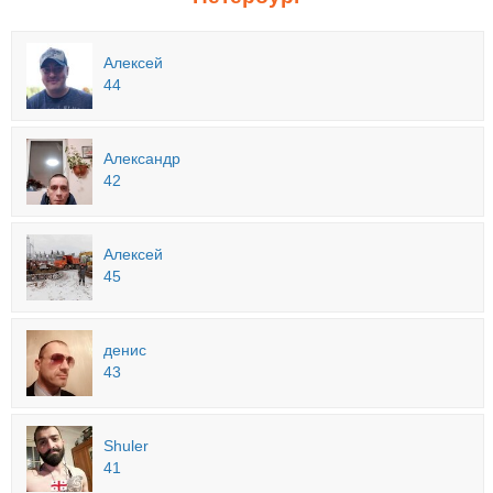
Алексей
44
Александр
42
Алексей
45
денис
43
Shuler
41