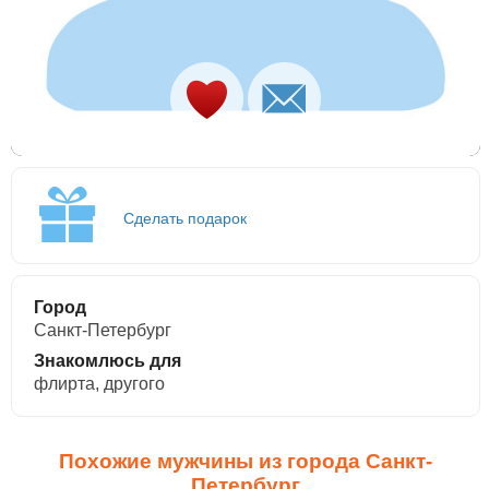
Сделать подарок
Город
Санкт-Петербург
Знакомлюсь для
флирта, другого
Похожие мужчины из города Санкт-
Петербург