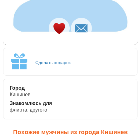
Сделать подарок
Город
Кишинев
Знакомлюсь для
флирта, другого
Похожие мужчины из города Кишинев