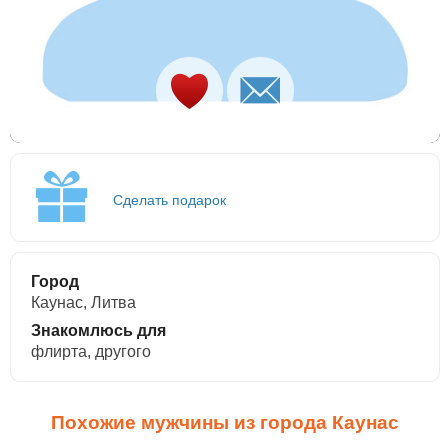
Сделать подарок
Город
Каунас, Литва
Знакомлюсь для
флирта, другого
Похожие мужчины из города Каунас