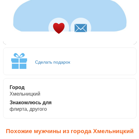
Сделать подарок
Город
Хмельницкий
Знакомлюсь для
флирта, другого
Похожие мужчины из города Хмельницкий