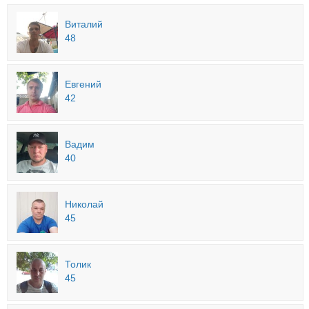
Виталий
48
Евгений
42
Вадим
40
Николай
45
Толик
45