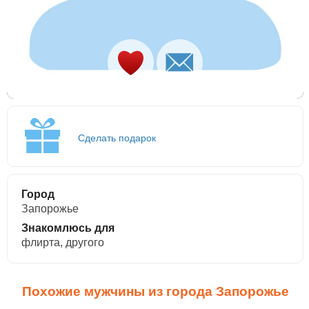
Сделать подарок
Город
Запорожье
Знакомлюсь для
флирта, другого
Похожие мужчины из города Запорожье