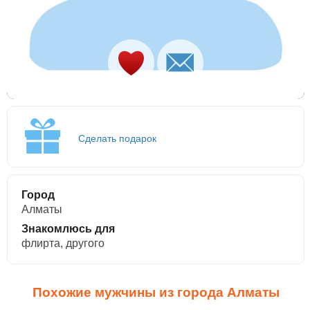
Сделать подарок
Город
Алматы
Знакомлюсь для
флирта, другого
Похожие мужчины из города Алматы