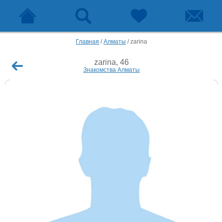
Главная
/
Алматы
/
zarina
zarina, 46
Знакомства Алматы