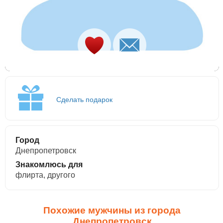
Сделать подарок
Город
Днепропетровск
Знакомлюсь для
флирта, другого
Похожие мужчины из города
Днепропетровск