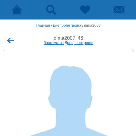
Главная
/
Днепропетровск
/
dima2007
dima2007, 46
Знакомства Днепропетровск