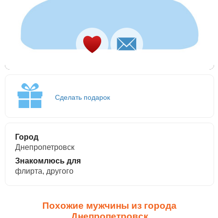
Сделать подарок
Город
Днепропетровск
Знакомлюсь для
флирта, другого
Похожие мужчины из города
Днепропетровск