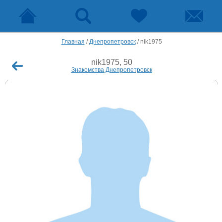
Главная
/
Днепропетровск
/
nik1975
nik1975, 50
Знакомства Днепропетровск