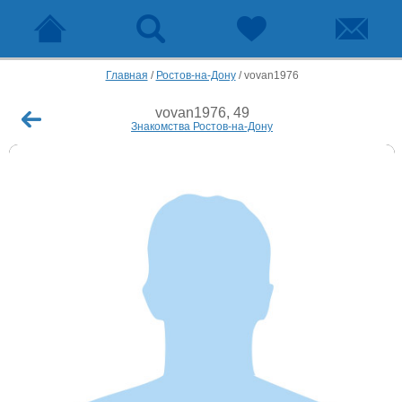
Главная
/
Ростов-на-Дону
/
vovan1976
vovan1976, 49
Знакомства Ростов-на-Дону