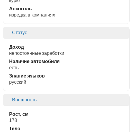
курю
Алкоголь
изредка в компаниях
Статус
Доход
непостоянные заработки
Наличие автомобиля
есть
Знание языков
русский
Внешность
Рост, см
178
Тело