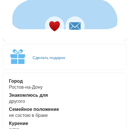
Сделать подарок
Город
Ростов-на-Дону
Знакомлюсь для
другого
Семейное положение
не состою в браке
Курение