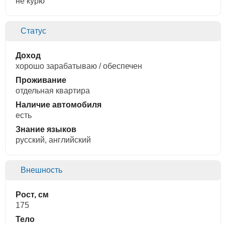
не курю
Статус
Доход
хорошо зарабатываю / обеспечен
Проживание
отдельная квартира
Наличие автомобиля
есть
Знание языков
русский, английский
Внешность
Рост, см
175
Тело