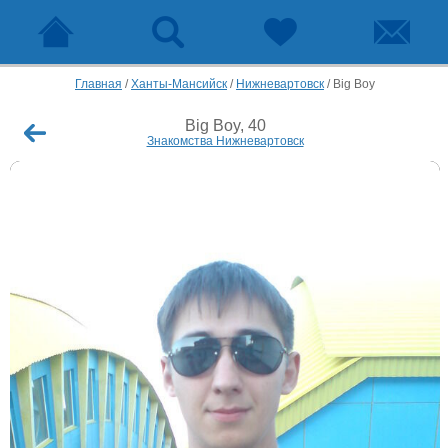
Главная
/
Ханты-Мансийск
/
Нижневартовск
/
Big Boy
Big Boy, 40
Знакомства Нижневартовск