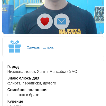
Сделать подарок
Город
Нижневартовск, Ханты-Мансийский АО
Знакомлюсь для
флирта, переписки, другого
Семейное положение
не состою в браке
Курение