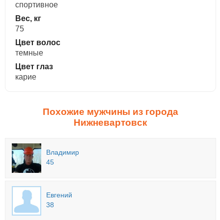
спортивное
Вес, кг
75
Цвет волос
темные
Цвет глаз
карие
Похожие мужчины из города
Нижневартовск
Владимир
45
Евгений
38