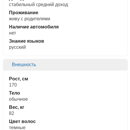
стабильный средний доход
Проживание
живу с родителями
Наличие автомобиля
нет
Знание языков
русский
Внешность
Рост, см
170
Тело
обычное
Вес, кг
82
Цвет волос
темные