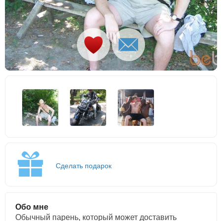
Сделать подарок
Обо мне
Обычный парень, который может доставить