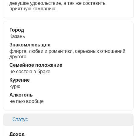
девушке удовольствие, а так же составить
приятную компанию.
Город
Казань
Знакомлюсь для
флирта, любви и романтики, cерьезных отношений,
другого
Семейное положение
не состою в браке
Курение
курю
Алкоголь
не пью вообще
Статус
Доход