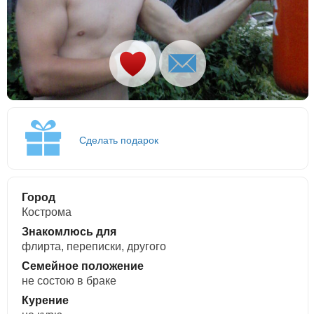
Сделать подарок
Город
Кострома
Знакомлюсь для
флирта, переписки, другого
Семейное положение
не состою в браке
Курение