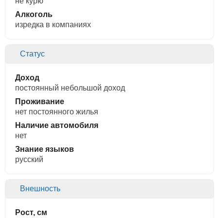
не курю
Алкоголь
изредка в компаниях
Статус
Доход
постоянный небольшой доход
Проживание
нет постоянного жилья
Наличие автомобиля
нет
Знание языков
русский
Внешность
Рост, см