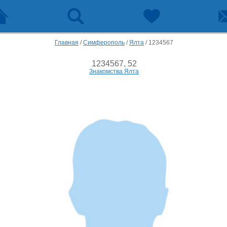
Главная
/
Симферополь
/
Ялта
/
1234567
1234567, 52
Знакомства Ялта