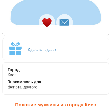
Сделать подарок
Город
Киев
Знакомлюсь для
флирта, другого
Похожие мужчины из города Киев