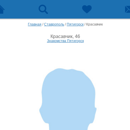
Главная
/
Ставрополь
/
Пятигорск
/
Красавчик
Красавчик, 46
Знакомства Пятигорск