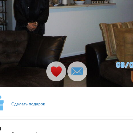
Сделать подарок
д