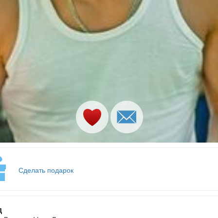
Сделать подарок
д